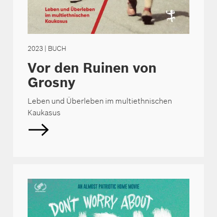
2023
| BUCH
Vor den Ruinen von
Grosny
Leben und Überleben im multiethnischen
Kaukasus