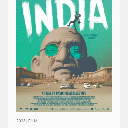
2023
| FILM