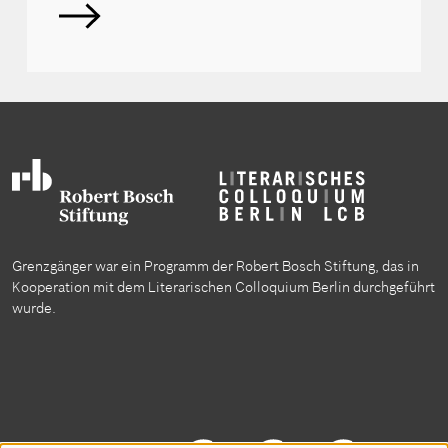
Grenzgänger war ein Programm der Robert Bosch Stiftung, das in
Kooperation mit dem Literarischen Colloquium Berlin durchgeführt
wurde.