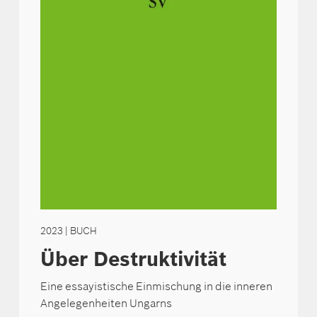
2023
| BUCH
Über Destruktivität
Eine essayistische Einmischung in die inneren
Angelegenheiten Ungarns