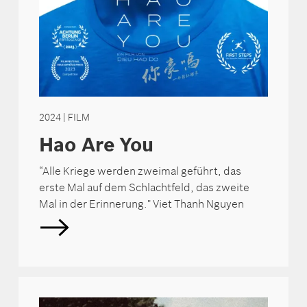
2024
| FILM
Hao Are You
“Alle Kriege werden zweimal geführt, das
erste Mal auf dem Schlachtfeld, das zweite
Mal in der Erinnerung." Viet Thanh Nguyen