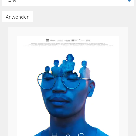
Anwenden