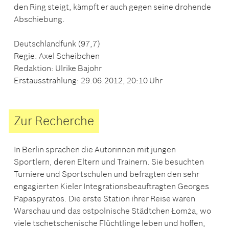
den Ring steigt, kämpft er auch gegen seine drohende
Abschiebung.
Deutschlandfunk (97,7)
Regie: Axel Scheibchen
Redaktion: Ulrike Bajohr
Erstausstrahlung: 29.06.2012, 20:10 Uhr
Zur Recherche
In Berlin sprachen die Autorinnen mit jungen
Sportlern, deren Eltern und Trainern. Sie besuchten
Turniere und Sportschulen und befragten den sehr
engagierten Kieler Integrationsbeauftragten Georges
Papaspyratos. Die erste Station ihrer Reise waren
Warschau und das ostpolnische Städtchen Łomża, wo
viele tschetschenische Flüchtlinge leben und hoffen,