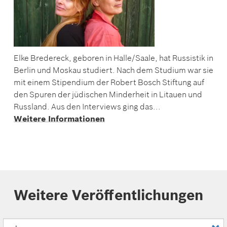
Elke Bredereck, geboren in Halle/Saale, hat Russistik in
Berlin und Moskau studiert. Nach dem Studium war sie
mit einem Stipendium der Robert Bosch Stiftung auf
den Spuren der jüdischen Minderheit in Litauen und
Russland. Aus den Interviews ging das...
Weitere Informationen
Weitere Veröffentlichungen