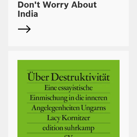
Don't Worry About
India