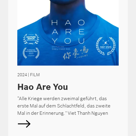
2024
| FILM
Hao Are You
“Alle Kriege werden zweimal geführt, das
erste Mal auf dem Schlachtfeld, das zweite
Mal in der Erinnerung." Viet Thanh Nguyen