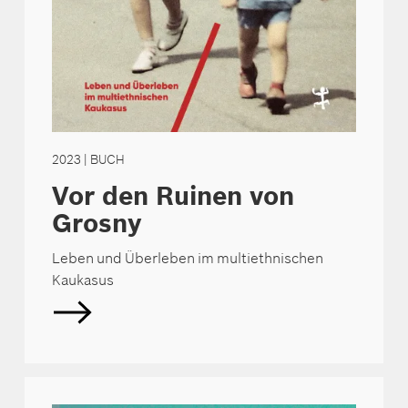
2023
| BUCH
Vor den Ruinen von
Grosny
Leben und Überleben im multiethnischen
Kaukasus