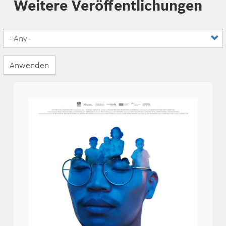
Weitere Veröffentlichungen
Anwenden