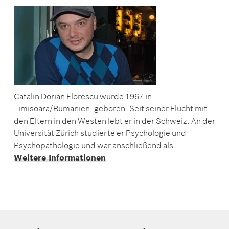
Catalin Dorian Florescu wurde 1967 in
Timisoara/Rumänien, geboren. Seit seiner Flucht mit
den Eltern in den Westen lebt er in der Schweiz. An der
Universität Zürich studierte er Psychologie und
Psychopathologie und war anschließend als...
Weitere Informationen