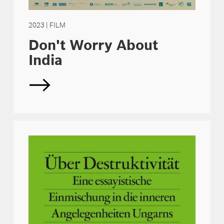
2023
| FILM
Don't Worry About
India