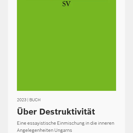
2023
| BUCH
Über Destruktivität
Eine essayistische Einmischung in die inneren
Angelegenheiten Ungarns