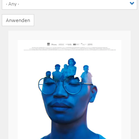
Anwenden