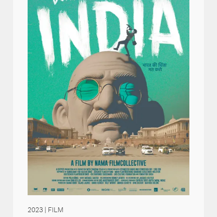
2023
| FILM