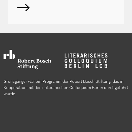
Grenzgänger war ein Programm der Robert Bosch Stiftung, das in
Kooperation mit dem Literarischen Colloquium Berlin durchgeführt
wurde.