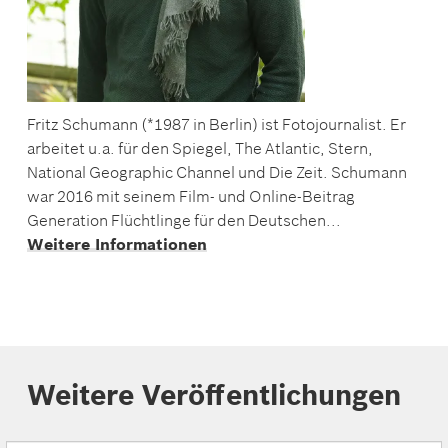
Fritz Schumann (*1987 in Berlin) ist Fotojournalist. Er
arbeitet u.a. für den Spiegel, The Atlantic, Stern,
National Geographic Channel und Die Zeit. Schumann
war 2016 mit seinem Film- und Online-Beitrag
Generation Flüchtlinge für den Deutschen...
Weitere Informationen
Weitere Veröffentlichungen