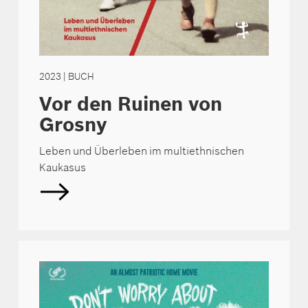
2023
| BUCH
Vor den Ruinen von
Grosny
Leben und Überleben im multiethnischen
Kaukasus