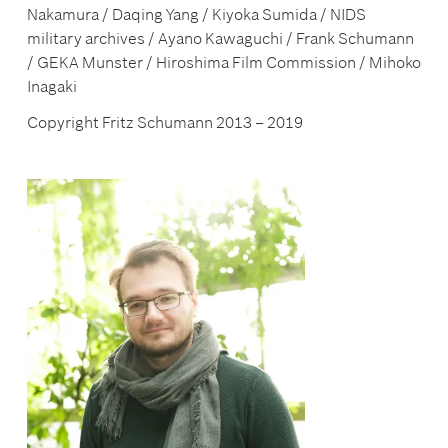
Nakamura / Daqing Yang / Kiyoka Sumida / NIDS
military archives / Ayano Kawaguchi / Frank Schumann
/ GEKA Munster / Hiroshima Film Commission / Mihoko
Inagaki
Copyright Fritz Schumann 2013 – 2019