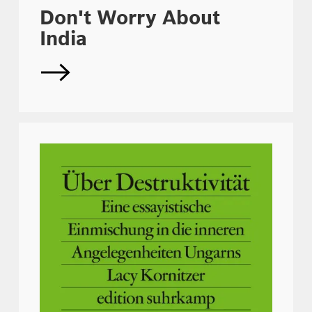
Don't Worry About
India