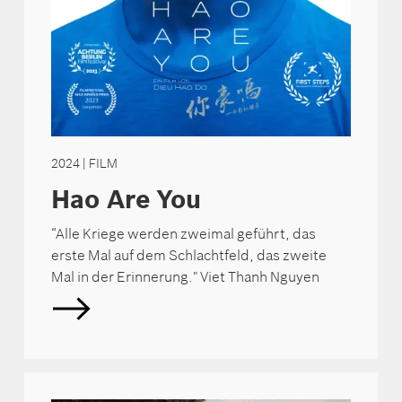
2024
| FILM
Hao Are You
“Alle Kriege werden zweimal geführt, das
erste Mal auf dem Schlachtfeld, das zweite
Mal in der Erinnerung." Viet Thanh Nguyen