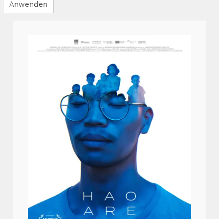
Anwenden