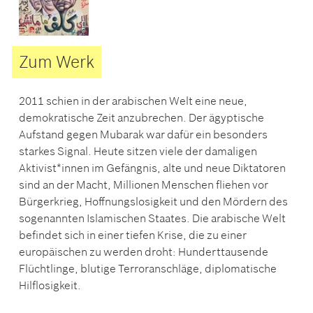
Zum Werk
2011 schien in der arabischen Welt eine neue,
demokratische Zeit anzubrechen. Der ägyptische
Aufstand gegen Mubarak war dafür ein besonders
starkes Signal. Heute sitzen viele der damaligen
Aktivist*innen im Gefängnis, alte und neue Diktatoren
sind an der Macht, Millionen Menschen fliehen vor
Bürgerkrieg, Hoffnungslosigkeit und den Mördern des
sogenannten Islamischen Staates. Die arabische Welt
befindet sich in einer tiefen Krise, die zu einer
europäischen zu werden droht: Hunderttausende
Flüchtlinge, blutige Terroranschläge, diplomatische
Hilflosigkeit.