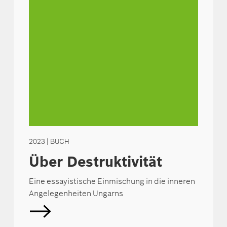
2023
| BUCH
Über Destruktivität
Eine essayistische Einmischung in die inneren
Angelegenheiten Ungarns