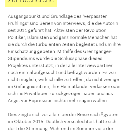
Ausgangspunkt und Grundlage des "verpassten
Frühlings" sind Serien von Interviews, die die Autorin
seit 2011 geführt hat. Aktivisten der Revolution,
Politiker, Islamisten und ganz normale Menschen hat
sie durch die turbulenten Zeiten begleitet und um ihre
Einschätzung gebeten. Mithilfe des Grenzgänger-
Stipendiums wurde die Schlussphase dieses
Projektes unterstützt, in der alle Interviewpartner
noch einmal aufgesucht und befragt wurden. Es war
nicht möglich, wirklich alle zu treffen, da nicht wenige
im Gefängnis sitzen, ihre Heimatländer verlassen oder
sich ins Privatleben zurückgezogen haben und aus
Angst vor Repression nichts mehr sagen wollen.
Dies zeigte sich vor allem bei der Reise nach Ägypten
im Oktober 2015. Deutlich verschlechtert hatte sich
dort die Stimmung. Während im Sommer viele der