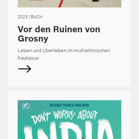
2023
| BUCH
Vor den Ruinen von
Grosny
Leben und Überleben im multiethnischen
Kaukasus