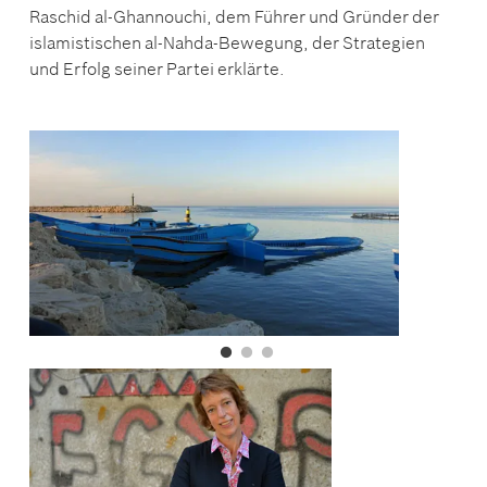
Raschid al-Ghannouchi, dem Führer und Gründer der
islamistischen al-Nahda-Bewegung, der Strategien
und Erfolg seiner Partei erklärte.