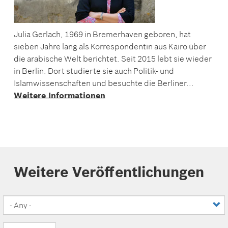
Julia Gerlach, 1969 in Bremerhaven geboren, hat
sieben Jahre lang als Korrespondentin aus Kairo über
die arabische Welt berichtet. Seit 2015 lebt sie wieder
in Berlin. Dort studierte sie auch Politik- und
Islamwissenschaften und besuchte die Berliner...
Weitere Informationen
Weitere Veröffentlichungen