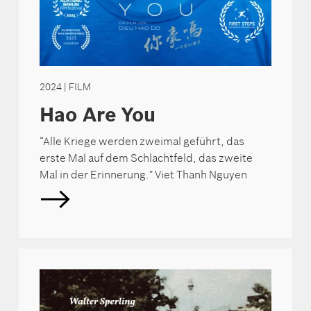
2024
| FILM
Hao Are You
“Alle Kriege werden zweimal geführt, das
erste Mal auf dem Schlachtfeld, das zweite
Mal in der Erinnerung." Viet Thanh Nguyen