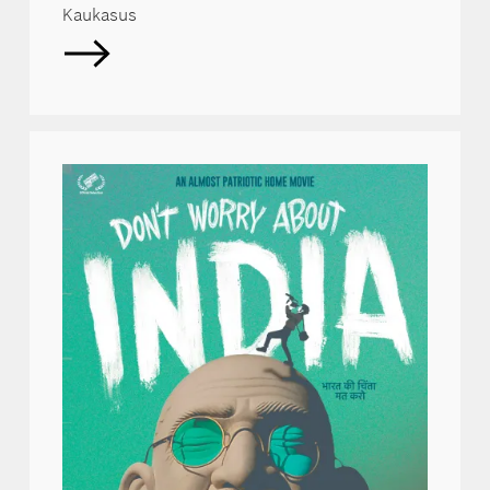
Kaukasus