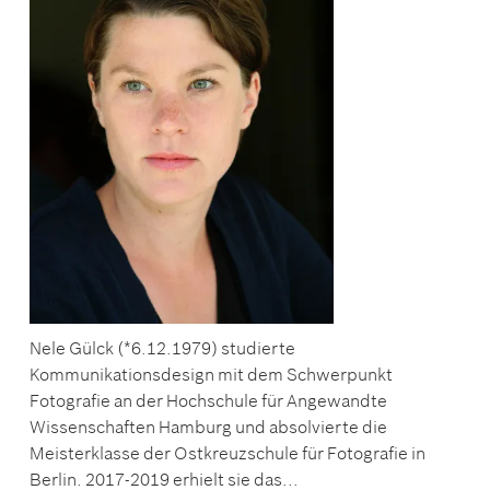
Nele Gülck (*6.12.1979) studierte
Kommunikationsdesign mit dem Schwerpunkt
Fotografie an der Hochschule für Angewandte
Wissenschaften Hamburg und absolvierte die
Meisterklasse der Ostkreuzschule für Fotografie in
Berlin. 2017-2019 erhielt sie das...