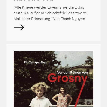
“Alle Kriege werden zweimal geführt, das
erste Mal auf dem Schlachtfeld, das zweite
Mal in der Erinnerung." Viet Thanh Nguyen