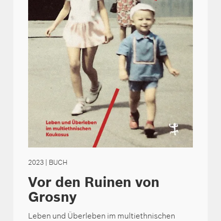
2023
| BUCH
Vor den Ruinen von
Grosny
Leben und Überleben im multiethnischen