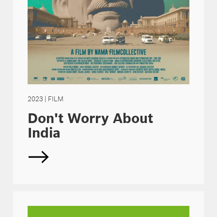
2023
| FILM
Don't Worry About
India