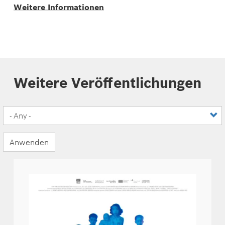
Weitere Informationen
Weitere Veröffentlichungen
Anwenden