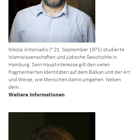
Nikolai Antoniadis (* 21. September 1971) studierte
Islamwissenschaften und jüdische Geschichte in
Hamburg. Sein Hauptinteresse gilt den vielen
fragmentierten Identitäten auf dem Balkan und der Art
und Weise, wie Menschen damit umgehen. Neben
dem...
Weitere Informationen