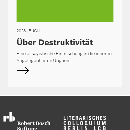
2023
| BUCH
Über Destruktivität
Eine essayistische Einmischung in die inneren
Angelegenheiten Ungarns