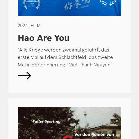
2024
| FILM
Hao Are You
“Alle Kriege werden zweimal geführt, das
erste Mal auf dem Schlachtfeld, das zweite
Mal in der Erinnerung." Viet Thanh Nguyen