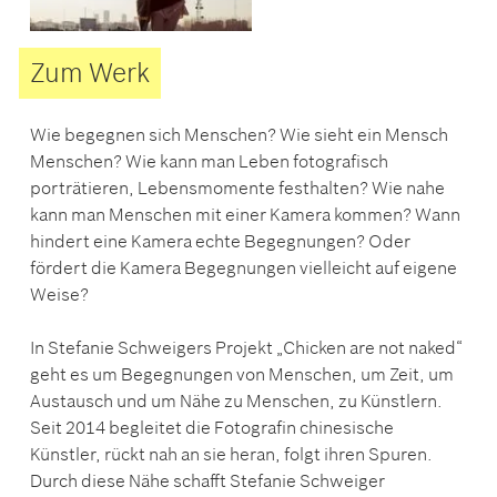
Zum Werk
Wie begegnen sich Menschen? Wie sieht ein Mensch
Menschen? Wie kann man Leben fotografisch
porträtieren, Lebensmomente festhalten? Wie nahe
kann man Menschen mit einer Kamera kommen? Wann
hindert eine Kamera echte Begegnungen? Oder
fördert die Kamera Begegnungen vielleicht auf eigene
Weise?
In Stefanie Schweigers Projekt „Chicken are not naked“
geht es um Begegnungen von Menschen, um Zeit, um
Austausch und um Nähe zu Menschen, zu Künstlern.
Seit 2014 begleitet die Fotografin chinesische
Künstler, rückt nah an sie heran, folgt ihren Spuren.
Durch diese Nähe schafft Stefanie Schweiger