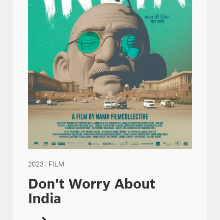
2023
| FILM
Don't Worry About
India