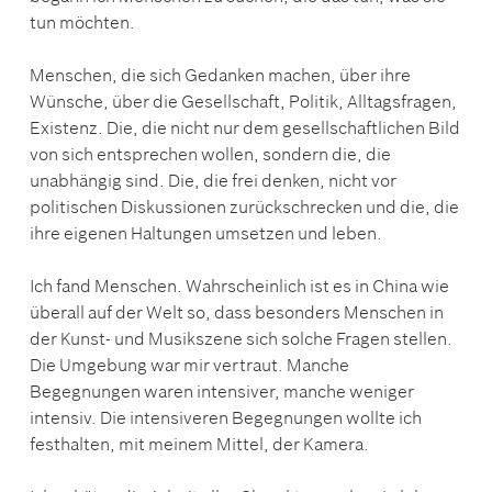
tun möchten.
Menschen, die sich Gedanken machen, über ihre
Wünsche, über die Gesellschaft, Politik, Alltagsfragen,
Existenz. Die, die nicht nur dem gesellschaftlichen Bild
von sich entsprechen wollen, sondern die, die
unabhängig sind. Die, die frei denken, nicht vor
politischen Diskussionen zurückschrecken und die, die
ihre eigenen Haltungen umsetzen und leben.
Ich fand Menschen. Wahrscheinlich ist es in China wie
überall auf der Welt so, dass besonders Menschen in
der Kunst- und Musikszene sich solche Fragen stellen.
Die Umgebung war mir vertraut. Manche
Begegnungen waren intensiver, manche weniger
intensiv. Die intensiveren Begegnungen wollte ich
festhalten, mit meinem Mittel, der Kamera.