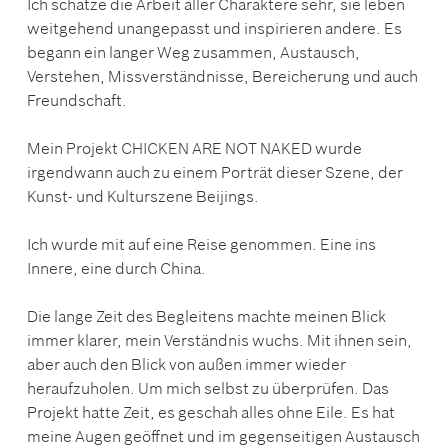
Ich schätze die Arbeit aller Charaktere sehr, sie leben
weitgehend unangepasst und inspirieren andere. Es
begann ein langer Weg zusammen, Austausch,
Verstehen, Missverständnisse, Bereicherung und auch
Freundschaft.
Mein Projekt CHICKEN ARE NOT NAKED wurde
irgendwann auch zu einem Porträt dieser Szene, der
Kunst- und Kulturszene Beijings.
Ich wurde mit auf eine Reise genommen. Eine ins
Innere, eine durch China.
Die lange Zeit des Begleitens machte meinen Blick
immer klarer, mein Verständnis wuchs. Mit ihnen sein,
aber auch den Blick von außen immer wieder
heraufzuholen. Um mich selbst zu überprüfen. Das
Projekt hatte Zeit, es geschah alles ohne Eile. Es hat
meine Augen geöffnet und im gegenseitigen Austausch