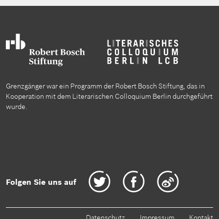
Grenzgänger war ein Programm der Robert Bosch Stiftung, das in
Kooperation mit dem Literarischen Colloquium Berlin durchgeführt
wurde.
Folgen Sie uns auf
Datenschutz
Impressum
Kontakt