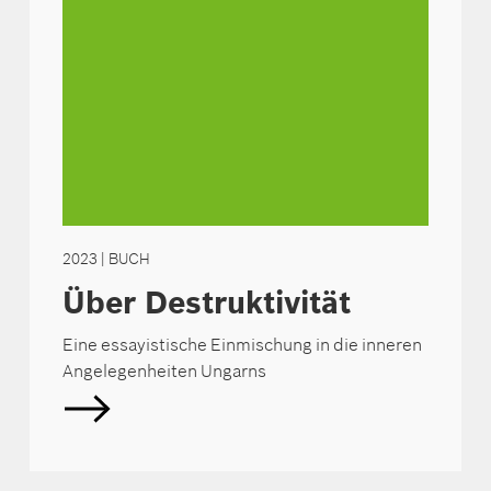
2023
| BUCH
Über Destruktivität
Eine essayistische Einmischung in die inneren
Angelegenheiten Ungarns