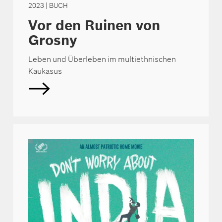
2023
| BUCH
Vor den Ruinen von
Grosny
Leben und Überleben im multiethnischen
Kaukasus