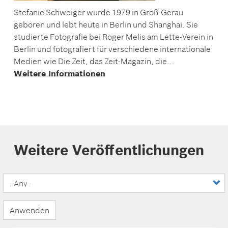
Stefanie Schweiger wurde 1979 in Groß-Gerau
geboren und lebt heute in Berlin und Shanghai. Sie
studierte Fotografie bei Roger Melis am Lette-Verein in
Berlin und fotografiert für verschiedene internationale
Medien wie Die Zeit, das Zeit-Magazin, die...
Weitere Informationen
Weitere Veröffentlichungen
Anwenden