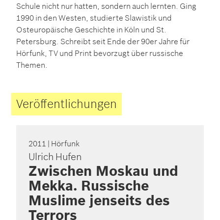
Schule nicht nur hatten, sondern auch lernten. Ging
1990 in den Westen, studierte Slawistik und
Osteuropäische Geschichte in Köln und St.
Petersburg. Schreibt seit Ende der 90er Jahre für
Hörfunk, TV und Print bevorzugt über russische
Themen.
Veröffentlichungen
2011
| Hörfunk
Ulrich Hufen
Zwischen Moskau und
Mekka. Russische
Muslime jenseits des
Terrors