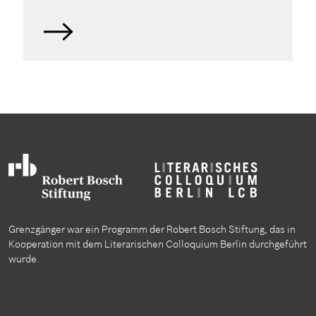
Grenzgänger war ein Programm der Robert Bosch Stiftung, das in
Kooperation mit dem Literarischen Colloquium Berlin durchgeführt
wurde.