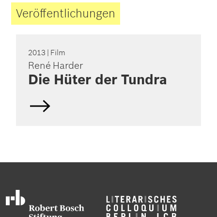
Veröffentlichungen
2013
| Film
René Harder
Die Hüter der Tundra