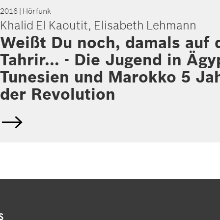
2016
| Hörfunk
Khalid El Kaoutit, Elisabeth Lehmann
Weißt Du noch, damals auf
Tahrir... - Die Jugend in Ägy
Tunesien und Marokko 5 Ja
der Revolution