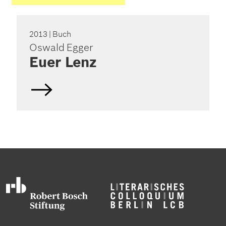
2013
| Buch
Oswald Egger
Euer Lenz